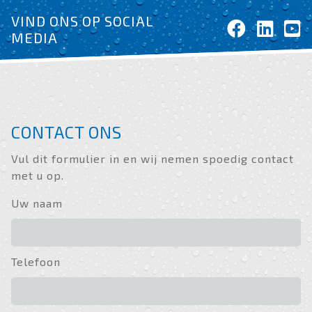
VIND ONS OP SOCIAL
MEDIA
CONTACT ONS
Vul dit formulier in en wij nemen spoedig contact
met u op.
Uw naam
Telefoon