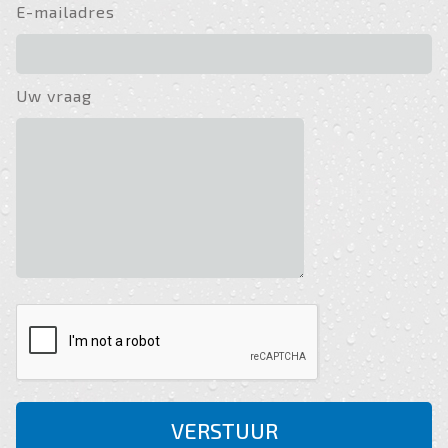
E-mailadres
Uw vraag
VERSTUUR