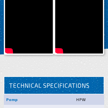
TECHNICAL SPECIFICATIONS
Pomp
HPW