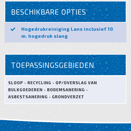
BESCHIKBARE OPTIES
Hogedrukreiniging Lans inclusief 10
m. hogedruk slang
TOEPASSINGSGEBIEDEN
SLOOP - RECYCLING - OP/OVERSLAG VAN
BULKGOEDEREN - BODEMSANERING -
ASBESTSANERING - GRONDVERZET