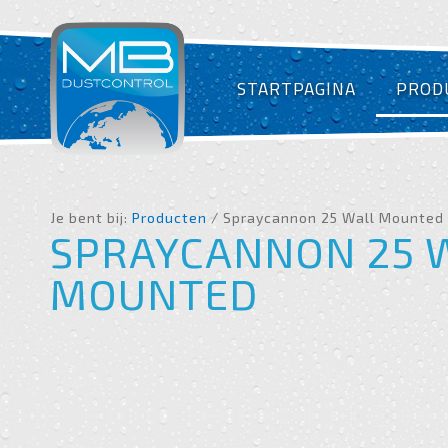
STARTPAGINA
PROD
Je bent bij:
Producten
/ Spraycannon 25 Wall Mounted
SPRAYCANNON 25 
MOUNTED