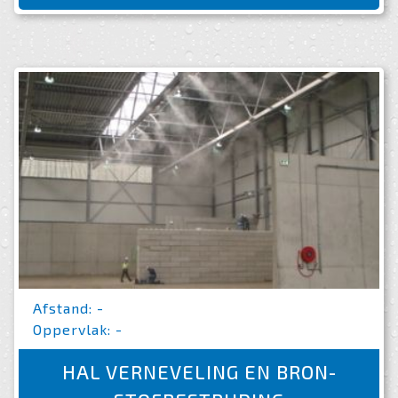
Afstand: -
Oppervlak: -
HAL VERNEVELING EN BRON-