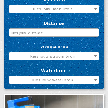
Kies jouw mobiliteit
Distance
Stroom bron
Kies jouw stroom bron
Waterbron
Kies jouw waterbron