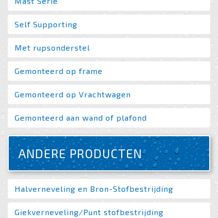
Mast Serie
Self Supporting
Met rupsonderstel
Gemonteerd op frame
Gemonteerd op Vrachtwagen
Gemonteerd aan wand of plafond
ANDERE PRODUCTEN
Halverneveling en Bron-Stofbestrijding
Giekverneveling/Punt stofbestrijding