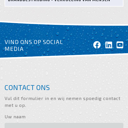
VIND ONS OP SOCIAL
MEDIA
CONTACT ONS
Vul dit formulier in en wij nemen spoedig contact
met u op.
Uw naam