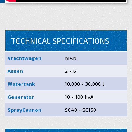
TECHNICAL SPECIFICATIONS
Vrachtwagen
MAN
Assen
2 - 6
Watertank
10.000 - 30.000 l
Generator
10 - 100 kVA
SprayCannon
SC40 - SC150