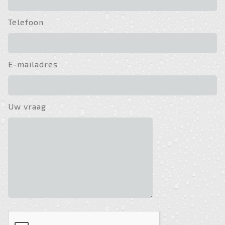
Telefoon
E-mailadres
Uw vraag