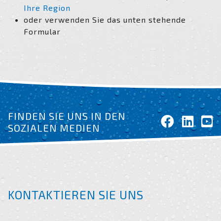
Ihre Region
oder verwenden Sie das unten stehende
Formular
FINDEN SIE UNS IN DEN
SOZIALEN MEDIEN
KONTAKTIEREN SIE UNS