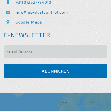
+31(0)252-794010
info@mb-dustcontrol.com
Google Maps