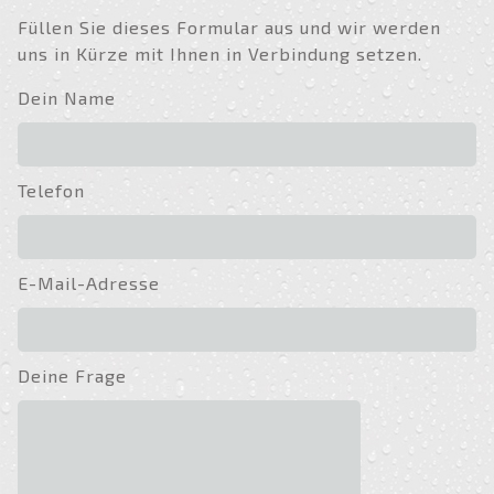
Füllen Sie dieses Formular aus und wir werden
uns in Kürze mit Ihnen in Verbindung setzen.
Dein Name
Telefon
E-Mail-Adresse
Deine Frage