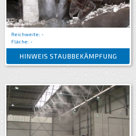
Reichweite: -
Fläche: -
HINWEIS STAUBBEKÄMPFUNG