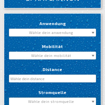
Anwendung
Wähle dein anwendung
Mobilität
Wähle dein mobilität
Distance
Stromquelle
Wähle dein stromquelle