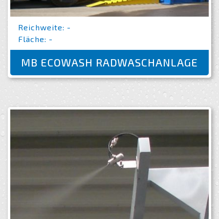
Reichweite: -
Fläche: -
MB ECOWASH RADWASCHANLAGE