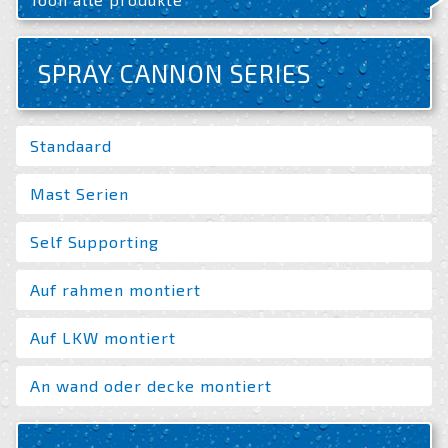
SPRAY CANNON SERIES
Standaard
Mast Serien
Self Supporting
Auf rahmen montiert
Auf LKW montiert
An wand oder decke montiert