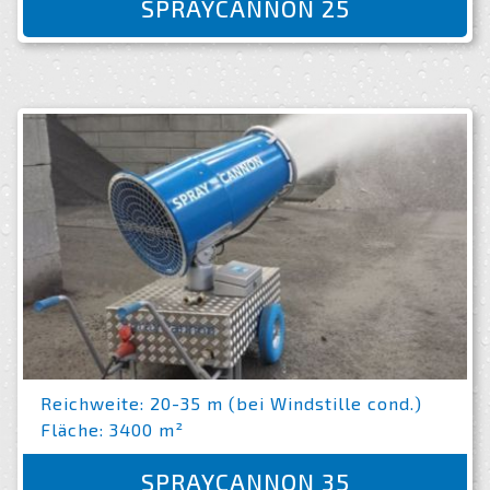
SPRAYCANNON 25
Reichweite: 20-35 m (bei Windstille cond.)
Fläche: 3400 m²
SPRAYCANNON 35