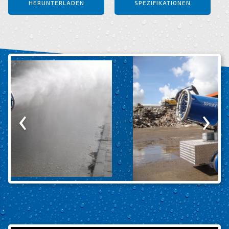
HERUNTERLADEN
SPEZIFIKATIONEN
‹
›