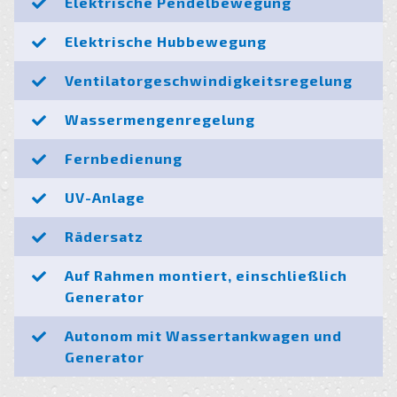
Elektrische Pendelbewegung
Elektrische Hubbewegung
Ventilatorgeschwindigkeitsregelung
Wassermengenregelung
Fernbedienung
UV-Anlage
Rädersatz
Auf Rahmen montiert, einschließlich
Generator
Autonom mit Wassertankwagen und
Generator