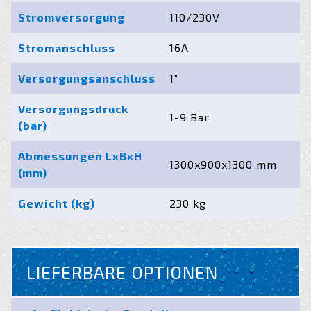
Stromversorgung
110/230V
Stromanschluss
16A
Versorgungsanschluss
1”
Versorgungsdruck
1-9 Bar
(bar)
Abmessungen LxBxH
1300x900x1300 mm
(mm)
Gewicht (kg)
230 kg
LIEFERBARE OPTIONEN