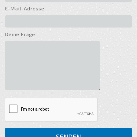
E-Mail-Adresse
Deine Frage
SENDEN