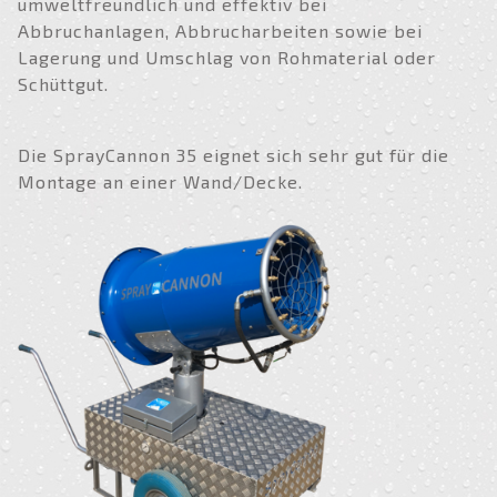
umweltfreundlich und effektiv bei
Abbruchanlagen, Abbrucharbeiten sowie bei
Lagerung und Umschlag von Rohmaterial oder
Schüttgut.
Die SprayCannon 35 eignet sich sehr gut für die
Montage an einer Wand/Decke.