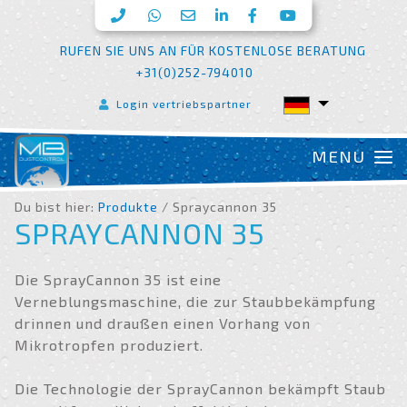
RUFEN SIE UNS AN FÜR KOSTENLOSE BERATUNG
+31(0)252-794010
Login vertriebspartner
Du bist hier:
Produkte
/ Spraycannon 35
SPRAYCANNON 35
Die SprayCannon 35 ist eine
Verneblungsmaschine, die zur Staubbekämpfung
drinnen und draußen einen Vorhang von
Mikrotropfen produziert.
Die Technologie der SprayCannon bekämpft Staub