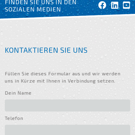
FINDEN SIE UNS IN DEN
SOZIALEN MEDIEN
KONTAKTIEREN SIE UNS
Füllen Sie dieses Formular aus und wir werden
uns in Kürze mit Ihnen in Verbindung setzen.
Dein Name
Telefon