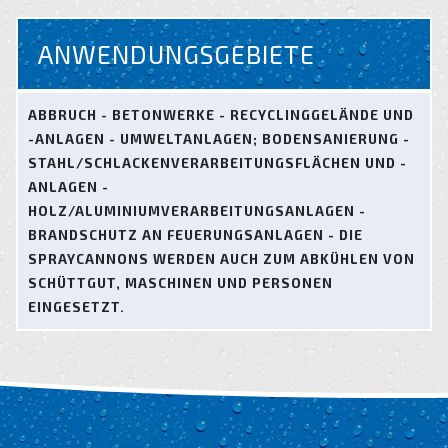
ANWENDUNGSGEBIETE
ABBRUCH - BETONWERKE - RECYCLINGGELÄNDE UND
-ANLAGEN - UMWELTANLAGEN; BODENSANIERUNG -
STAHL/SCHLACKENVERARBEITUNGSFLÄCHEN UND -
ANLAGEN -
HOLZ/ALUMINIUMVERARBEITUNGSANLAGEN -
BRANDSCHUTZ AN FEUERUNGSANLAGEN - DIE
SPRAYCANNONS WERDEN AUCH ZUM ABKÜHLEN VON
SCHÜTTGUT, MASCHINEN UND PERSONEN
EINGESETZT.