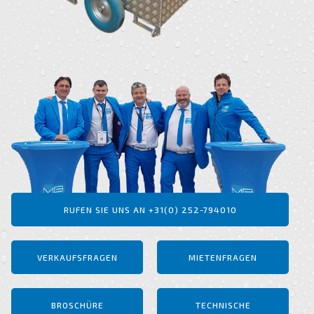
RUFEN SIE UNS AN +31(0) 252-794010
VERKAUFSFRAGEN
MIETENFRAGEN
BROSCHÜRE
TECHNISCHE