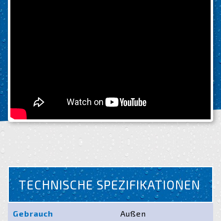
TECHNISCHE SPEZIFIKATIONEN
Gebrauch
Außen