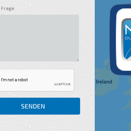
 Frage
SENDEN