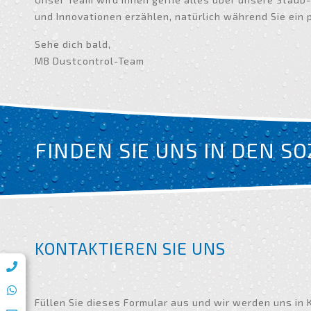
und Innovationen erzählen, natürlich während Sie ein
Sehe dich bald,
MB Dustcontrol-Team
FINDEN SIE UNS IN DEN S
KONTAKTIEREN SIE UNS
Füllen Sie dieses Formular aus und wir werden uns in 