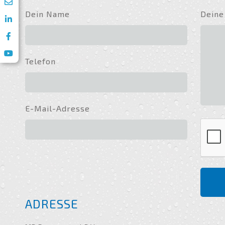
Dein Name
Deine
Telefon
E-Mail-Adresse
ADRESSE