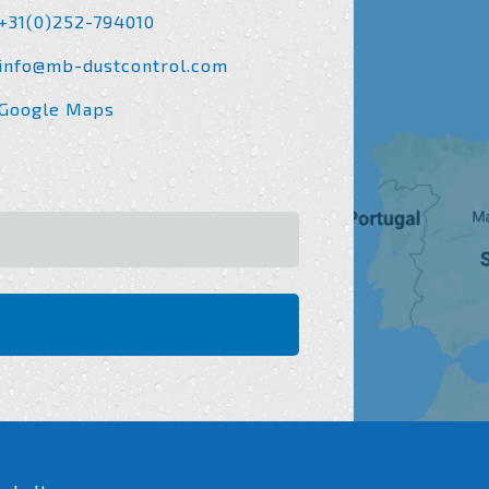
+31(0)252-794010
info@mb-dustcontrol.com
Google Maps