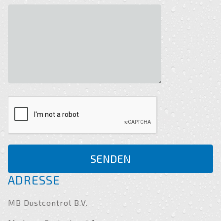
SENDEN
ADRESSE
MB Dustcontrol B.V.