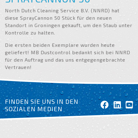
North Dutch Cleaning Service B.V. (NNRD) hat
diese SprayCannon 50 Stück für den neuen
Standort in Groningen gekauft, um den Staub unter
Kontrolle zu halten.
Die ersten beiden Exemplare wurden heute
geliefert! MB Dustcontrol bedankt sich bei NNRD
für den Auftrag und das uns entgegengebrachte
Vertrauen!
FINDEN SIE UNS IN DEN
SOZIALEN MEDIEN