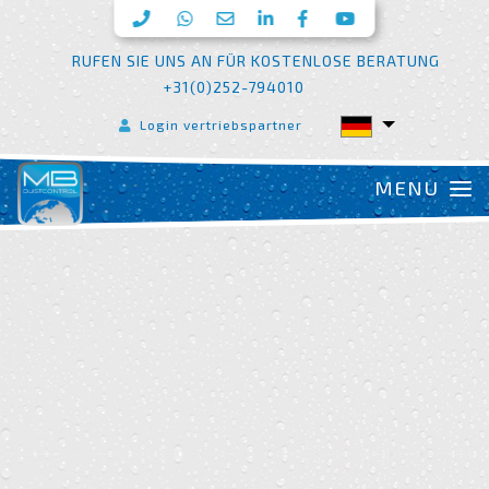
RUFEN SIE UNS AN FÜR KOSTENLOSE BERATUNG
+31(0)252-794010
Login vertriebspartner