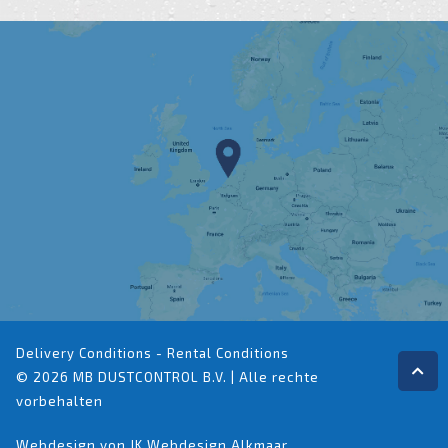
Delivery Conditions
-
Rental Conditions
© 2026 MB DUSTCONTROL B.V. | Alle rechte
vorbehalten
Webdesign von JK
Webdesign Alkmaar