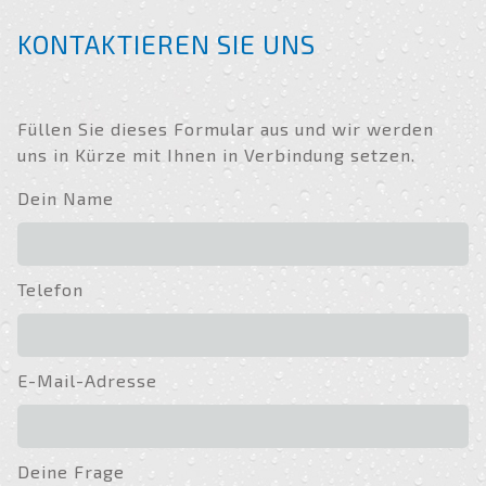
KONTAKTIEREN SIE UNS
Füllen Sie dieses Formular aus und wir werden
uns in Kürze mit Ihnen in Verbindung setzen.
Dein Name
Telefon
E-Mail-Adresse
Deine Frage