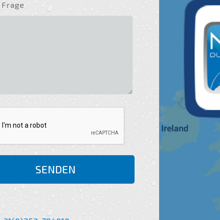
 Frage
SENDEN