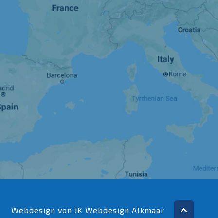
Webdesign von JK
Webdesign Alkmaar