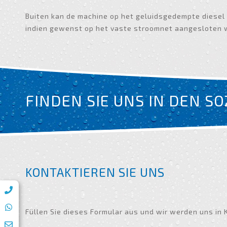
Buiten kan de machine op het geluidsgedempte diesel
indien gewenst op het vaste stroomnet aangesloten 
FINDEN SIE UNS IN DEN S
KONTAKTIEREN SIE UNS
Füllen Sie dieses Formular aus und wir werden uns in 