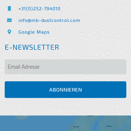
+31(0)252-794010
info@mb-dustcontrol.com
Google Maps