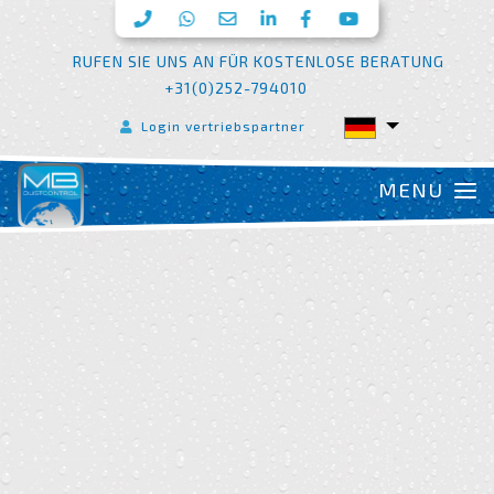
RUFEN SIE UNS AN FÜR KOSTENLOSE BERATUNG
+31(0)252-794010
Login vertriebspartner