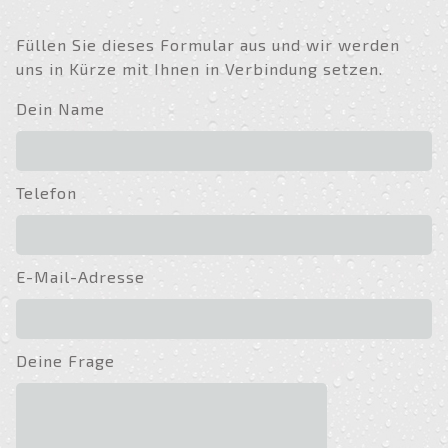
Füllen Sie dieses Formular aus und wir werden
uns in Kürze mit Ihnen in Verbindung setzen.
Dein Name
Telefon
E-Mail-Adresse
Deine Frage